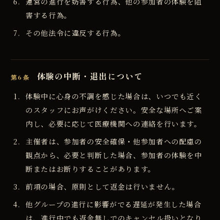
運営の進行を妨害する行為、他の参加者の体験を阻
害する行為。
その他法令に違反する行為。
体験の中断・退出について
第6条
体験中に心身の不調を感じた場合は、いつでも近く
のスタッフにお声がけください。安全な場所へご案
内し、必要に応じて医療機関への連絡を行います。
主催者は、参加者の安全確保・他参加者への配慮の
観点から、必要と判断した場合、参加者の体験を中
断またはお断りすることがあります。
前項の場合、原則として返金は行いません。
他グループの進行に影響がでる遅延が発生した場合
は、進行中でも返金無しでのキャンセル扱いとなり