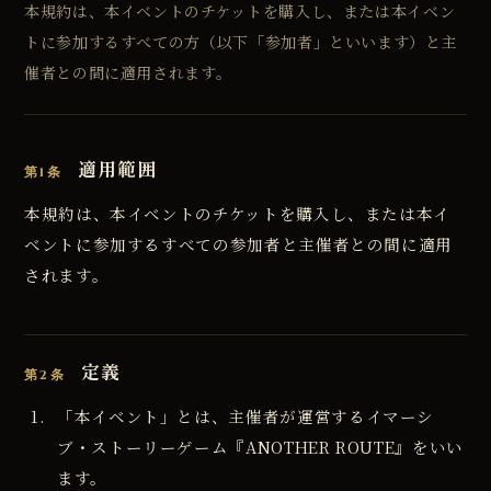
本規約は、本イベントのチケットを購入し、または本イベン
トに参加するすべての方（以下「参加者」といいます）と主
催者との間に適用されます。
適用範囲
第1条
本規約は、本イベントのチケットを購入し、または本イ
ベントに参加するすべての参加者と主催者との間に適用
されます。
定義
第2条
「本イベント」とは、主催者が運営するイマーシ
ブ・ストーリーゲーム『ANOTHER ROUTE』をいい
ます。