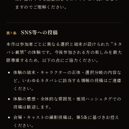
ますのでご理解ください。
SNS等への投稿
第7条
本作は参加者ごとに異なる選択と結末が設けられた "ネタ
バレ厳禁" の体験です。今後参加される方の楽しみを最大
限尊重するため、以下の点にご協力ください。
体験の結末・キャラクターの正体・選択分岐の内容な
ど、いわゆるネタバレに該当する情報の投稿はご遠慮
ください。
体験の感想・全体的な雰囲気・推奨ハッシュタグでの
投稿は歓迎します。
会場・キャストの撮影投稿は、第5条に基づきお控え
ください。