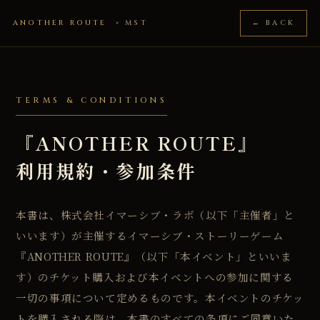
ANOTHER ROUTE
× MST
← BACK
TERMS & CONDITIONS
『ANOTHER ROUTE』
利用規約・参加条件
本書は、株式会社イマーシブ・ラボ（以下「主催者」と
いいます）が主催するイマーシブ・ストーリーゲーム
『ANOTHER ROUTE』（以下「本イベント」といいま
す）のチケット購入および本イベントへの参加に関する
一切の事項について定めるものです。本イベントのチケッ
トを購入される際は、本書のすべての条項にご同意いた