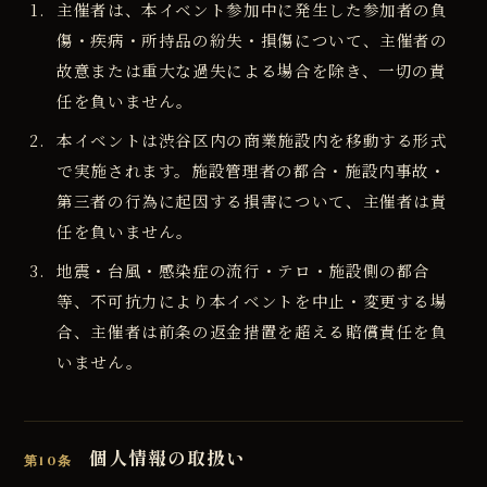
主催者は、本イベント参加中に発生した参加者の負
傷・疾病・所持品の紛失・損傷について、主催者の
故意または重大な過失による場合を除き、一切の責
任を負いません。
本イベントは渋谷区内の商業施設内を移動する形式
で実施されます。施設管理者の都合・施設内事故・
第三者の行為に起因する損害について、主催者は責
任を負いません。
地震・台風・感染症の流行・テロ・施設側の都合
等、不可抗力により本イベントを中止・変更する場
合、主催者は前条の返金措置を超える賠償責任を負
いません。
個人情報の取扱い
第10条