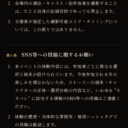
会場内の演出・キャスト・他参加者を撮影すること
は、たとえ自身の記録目的であっても禁止します。
主催者が指定した撮影可能エリア・タイミングにつ
いては、この限りではありません。
SNS等への投稿に関するお願い
第6条
本イベントの体験内容には、参加者ごとに異なる選
択と結末が設けられています。今後参加される方の
楽しみを損なわないため、ストーリーの結末・キャ
ラクターの正体・選択分岐の内容など、いわゆる "ネ
タバレ" に該当する情報のSNS等への投稿はご遠慮く
ださい。
体験の感想・全体的な雰囲気・推奨ハッシュタグで
の投稿は歓迎します。