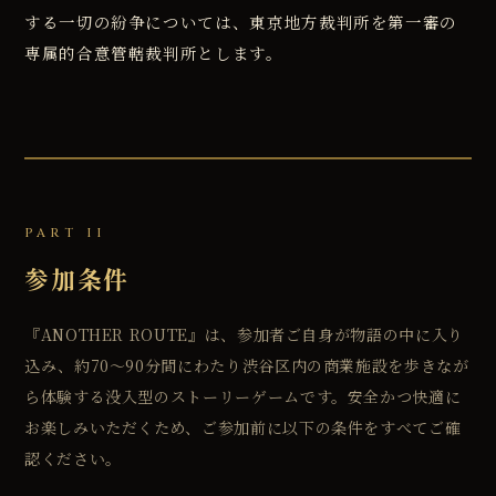
する一切の紛争については、東京地方裁判所を第一審の
専属的合意管轄裁判所とします。
PART II
参加条件
『ANOTHER ROUTE』は、参加者ご自身が物語の中に入り
込み、約70〜90分間にわたり渋谷区内の商業施設を歩きなが
ら体験する没入型のストーリーゲームです。安全かつ快適に
お楽しみいただくため、ご参加前に以下の条件をすべてご確
認ください。