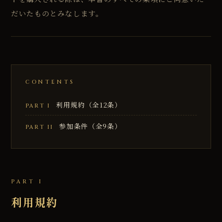
だいたものとみなします。
CONTENTS
利用規約（全12条）
PART I
参加条件（全9条）
PART II
PART I
利用規約