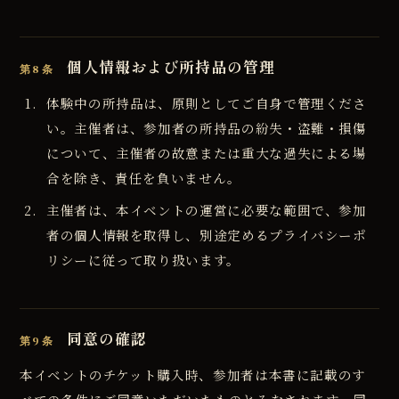
個人情報および所持品の管理
第8条
体験中の所持品は、原則としてご自身で管理くださ
い。主催者は、参加者の所持品の紛失・盗難・損傷
について、主催者の故意または重大な過失による場
合を除き、責任を負いません。
主催者は、本イベントの運営に必要な範囲で、参加
者の個人情報を取得し、別途定めるプライバシーポ
リシーに従って取り扱います。
同意の確認
第9条
本イベントのチケット購入時、参加者は本書に記載のす