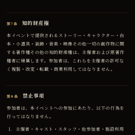
知的財産権
第7条
本イベントで提供されるストーリー・キャラクター・台
本・小道具・装飾・音楽・映像その他一切の創作物に関
する著作権その他の知的財産権は、主催者および原著作
権者に帰属します。参加者は、これらを主催者の許可な
く複製・改変・転載・商業利用してはなりません。
禁止事項
第8条
参加者は、本イベントへの参加にあたり、以下の行為を
行ってはなりません。
主催者・キャスト・スタッフ・他参加者・施設利用