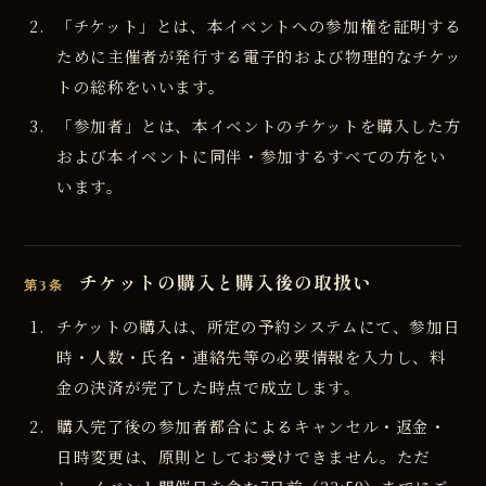
「チケット」とは、本イベントへの参加権を証明する
ために主催者が発行する電子的および物理的なチケッ
トの総称をいいます。
「参加者」とは、本イベントのチケットを購入した方
および本イベントに同伴・参加するすべての方をい
います。
チケットの購入と購入後の取扱い
第3条
チケットの購入は、所定の予約システムにて、参加日
時・人数・氏名・連絡先等の必要情報を入力し、料
金の決済が完了した時点で成立します。
購入完了後の参加者都合によるキャンセル・返金・
日時変更は、原則としてお受けできません。ただ