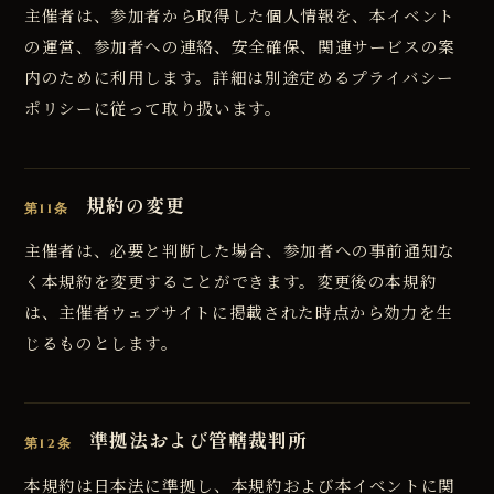
主催者は、参加者から取得した個人情報を、本イベント
の運営、参加者への連絡、安全確保、関連サービスの案
内のために利用します。詳細は別途定めるプライバシー
ポリシーに従って取り扱います。
規約の変更
第11条
主催者は、必要と判断した場合、参加者への事前通知な
く本規約を変更することができます。変更後の本規約
は、主催者ウェブサイトに掲載された時点から効力を生
じるものとします。
準拠法および管轄裁判所
第12条
本規約は日本法に準拠し、本規約および本イベントに関