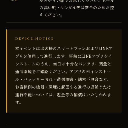
歩きやすい靴でお越しください。ヒール
の高い靴・サンダル等は安全のためお控
えください。
DEVICE NOTICE
本イベントはお客様のスマートフォンおよびLINEア
プリを使用して進行します。事前にLINEアプリをイ
ンストールのうえ、当日は十分なバッテリー残量と
通信環境をご確認ください。アプリの未インストー
ル・バッテリー切れ・通信障害・端末不具合など、
お客様側の機器・環境に起因する進行の遅延または
進行不能については、返金等の補償はいたしかねま
す。