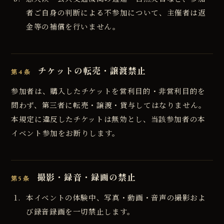
者ご自身の判断による不参加について、主催者は返
金等の補償を行いません。
チケットの転売・譲渡禁止
第4条
参加者は、購入したチケットを営利目的・非営利目的を
問わず、第三者に転売・譲渡・貸与してはなりません。
本規定に違反したチケットは無効とし、当該参加者の本
イベント参加をお断りします。
撮影・録音・録画の禁止
第5条
本イベントの体験中、写真・動画・音声の撮影およ
び録音録画を一切禁止します。